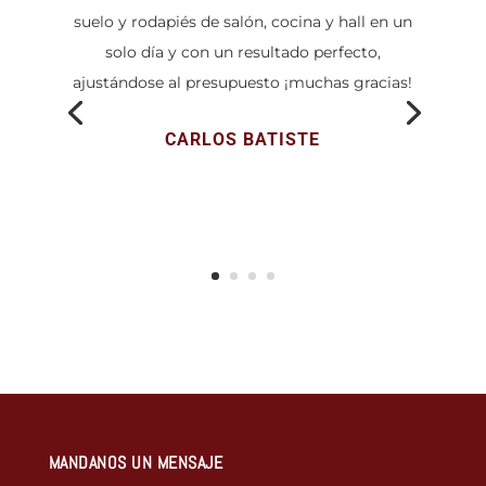
suelo y rodapiés de salón, cocina y hall en un
solo día y con un resultado perfecto,
ajustándose al presupuesto ¡muchas gracias!
CARLOS BATISTE
MANDANOS UN MENSAJE