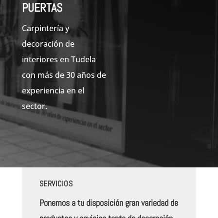
PUERTAS
Carpintería y
decoración de
interiores en Tudela
con más
de 30 años de
experiencia en el
sector.
SERVICIOS
Ponemos a tu disposición gran variedad de