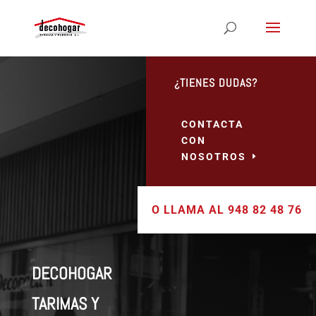
¿TIENES DUDAS?
CONTACTA
CON
NOSOTROS
O LLAMA AL 948 82 48 76
DECOHOGAR
TARIMAS Y