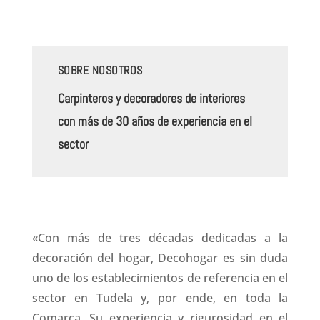
SOBRE NOSOTROS
Carpinteros y decoradores de interiores
con más de 30 años de experiencia en el
sector
«Con más de tres décadas dedicadas a la
decoración del hogar, Decohogar es sin duda
uno de los establecimientos de referencia en el
sector en Tudela y, por ende, en toda la
Comarca. Su experiencia y rigurosidad en el