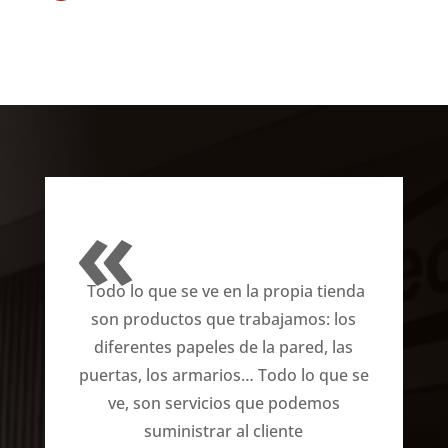
«
Todo lo que se ve en la propia tienda
son productos que trabajamos: los
diferentes papeles de la pared, las
puertas, los armarios…
Todo lo que se
ve, son servicios que podemos
suministrar al cliente