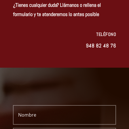
¿Tienes cualquier duda? Llámanos o rellena el
formulario y te atenderemos lo antes posible
TELÉFONO
948 82 48 76