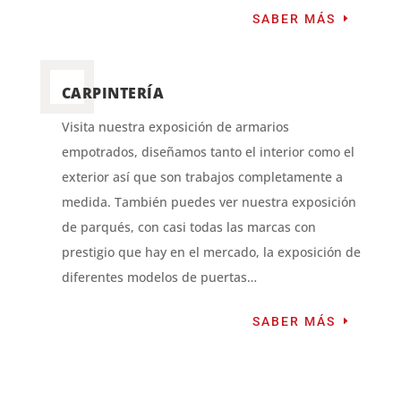
SABER MÁS
CARPINTERÍA
Visita nuestra exposición de armarios
empotrados, diseñamos tanto el interior como el
exterior así que son trabajos completamente a
medida. También puedes ver nuestra exposición
de parqués, con casi todas las marcas con
prestigio que hay en el mercado, la
exposición de
diferentes modelos de puertas…
SABER MÁS