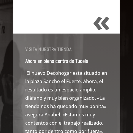
«
VISITA NUESTRA TIENDA
Ahora en pleno centro de Tudela
El nuevo Decohogar está situado en
la plaza Sancho el Fuerte. Ahora, el
resultado es un espacio amplio,
diáfano y muy bien organizado. «La
tienda nos ha quedado muy bonita»
asegura Anabel. «Estamos muy
contentos con el trabajo realizado,
tanto por dentro como por fuera».