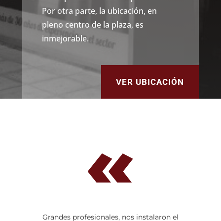
Por otra parte, la ubicación, en
pleno centro de la plaza, es
inmejorable.
VER UBICACIÓN
«
Grandes profesionales, nos instalaron el