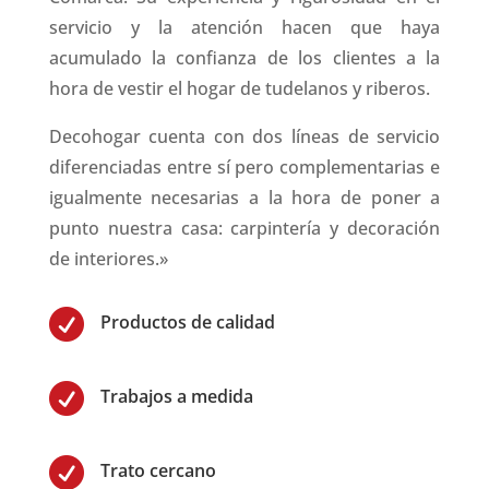
servicio y la atención hacen que haya
acumulado la confianza de los clientes a la
hora de vestir el hogar de tudelanos y riberos.
Decohogar cuenta con dos líneas de servicio
diferenciadas entre sí pero complementarias e
igualmente necesarias a la hora de poner a
punto nuestra casa: carpintería y decoración
de interiores.»

Productos de calidad

Trabajos a medida

Trato cercano